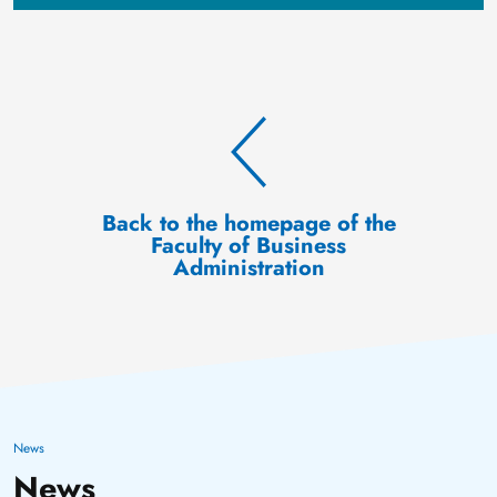
Back to the homepage of the
Faculty of Business
Administration
News
News