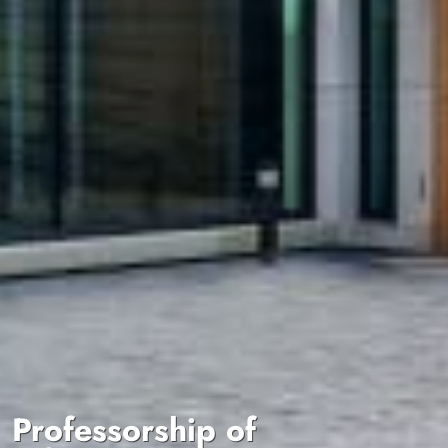
Professorship of