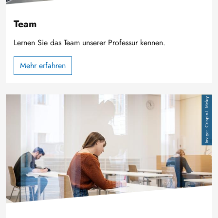
Team
Lernen Sie das Team unserer Professur kennen.
Mehr erfahren
Image
Crispin-I. Mokry