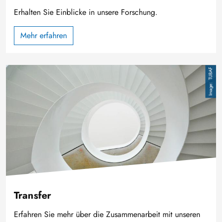
Erhalten Sie Einblicke in unsere Forschung.
Mehr erfahren
Image
TUBAF
Transfer
Erfahren Sie mehr über die Zusammenarbeit mit unseren