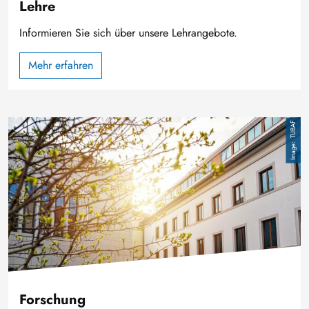
Lehre
Informieren Sie sich über unsere Lehrangebote.
Mehr erfahren
Image
TUBAF
Forschung