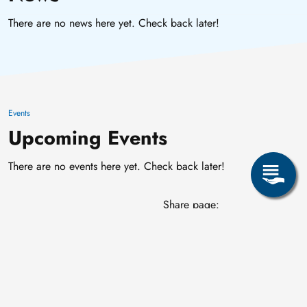
There are no news here yet. Check back later!
Events
Upcoming Events
There are no events here yet. Check back later!
Share page: