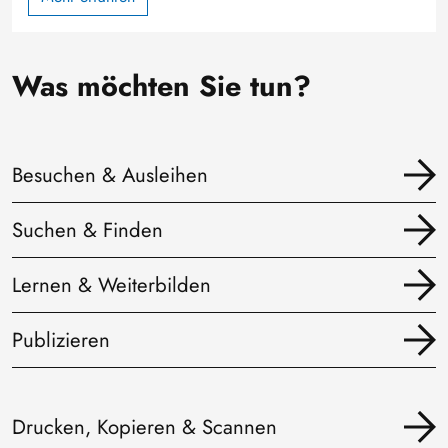
Was möchten Sie tun?
Besuchen & Ausleihen
Suchen & Finden
Lernen & Weiterbilden
Publizieren
Drucken, Kopieren & Scannen