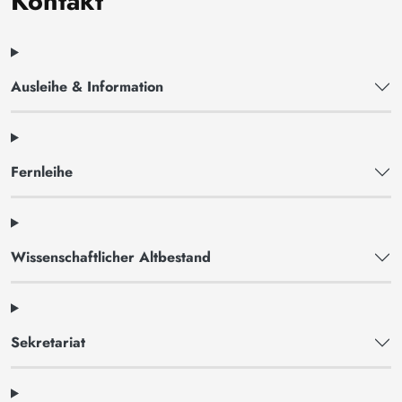
Kontakt
Ausleihe & Information
Fernleihe
Wissenschaftlicher Altbestand
Sekretariat