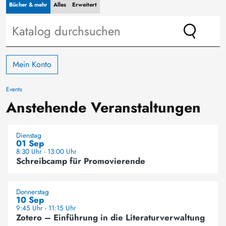
Bücher & mehr
Alles
Erweitert
Mein Konto
Events
Anstehende Veranstaltungen
Dienstag
01 Sep
8:30 Uhr - 13:00 Uhr
Schreibcamp für Promovierende
Donnerstag
10 Sep
9:45 Uhr - 11:15 Uhr
Zotero – Einführung in die Literaturverwaltung