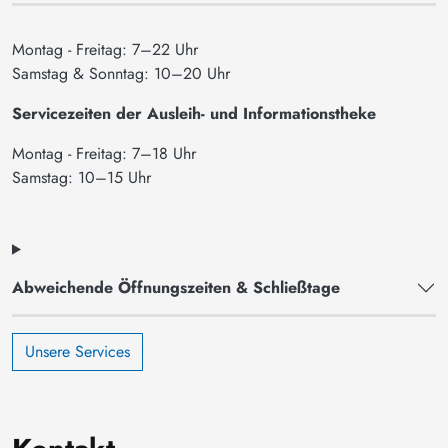
Montag - Freitag: 7–22 Uhr
Samstag & Sonntag: 10–20 Uhr
Servicezeiten der Ausleih- und Informationstheke
Montag - Freitag: 7–18 Uhr
Samstag: 10–15 Uhr
Abweichende Öffnungszeiten & Schließtage
Unsere Services