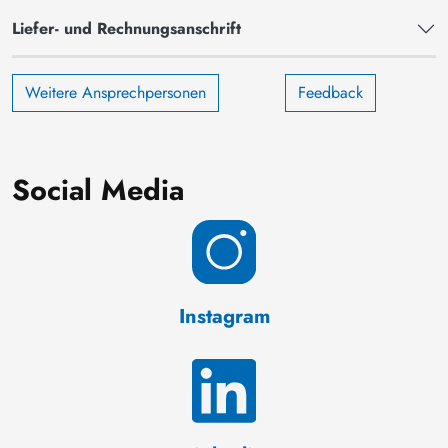
Liefer- und Rechnungsanschrift
Weitere Ansprechpersonen
Feedback
Social Media
Instagram