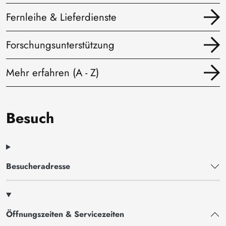
Fernleihe & Lieferdienste
Forschungsunterstützung
Mehr erfahren (A - Z)
Besuch
Besucheradresse
Öffnungszeiten & Servicezeiten