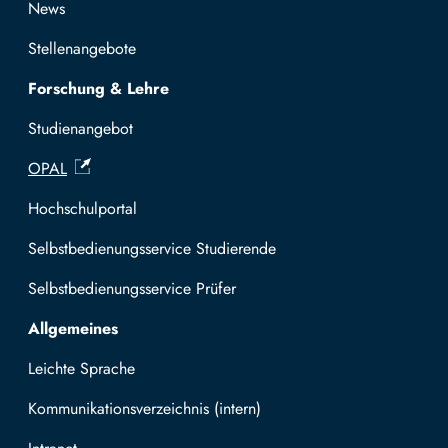
News
Stellenangebote
Forschung & Lehre
Studienangebot
OPAL
Hochschulportal
Selbstbedienungsservice Studierende
Selbstbedienungsservice Prüfer
Allgemeines
Leichte Sprache
Kommunikationsverzeichnis (intern)