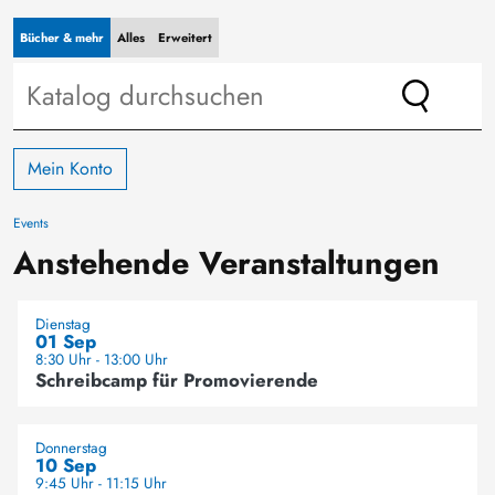
Bücher & mehr
Alles
Erweitert
Mein Konto
Events
Anstehende Veranstaltungen
Dienstag
01 Sep
8:30 Uhr - 13:00 Uhr
Schreibcamp für Promovierende
Donnerstag
10 Sep
9:45 Uhr - 11:15 Uhr