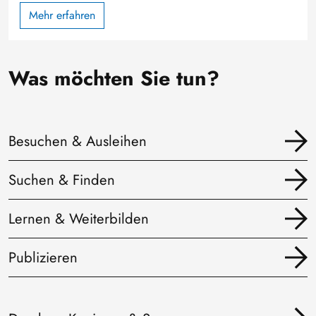
Mehr erfahren
Was möchten Sie tun?
Besuchen & Ausleihen
Suchen & Finden
Lernen & Weiterbilden
Publizieren