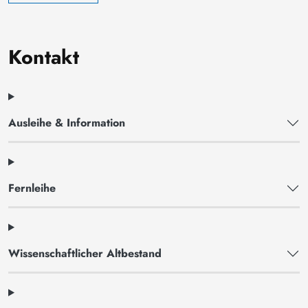
Kontakt
Ausleihe & Information
Fernleihe
Wissenschaftlicher Altbestand