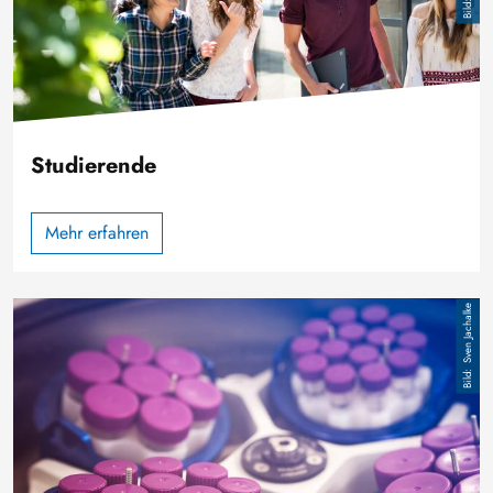
Studierende
Mehr erfahren
Image
Sven Jachalke