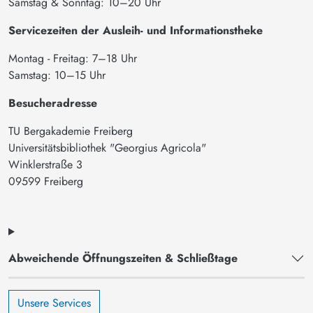
Samstag & Sonntag: 10–20 Uhr
Servicezeiten der Ausleih- und Informationstheke
Montag - Freitag: 7–18 Uhr
Samstag: 10–15 Uhr
Besucheradresse
TU Bergakademie Freiberg
Universitätsbibliothek "Georgius Agricola"
Winklerstraße 3
09599 Freiberg
Abweichende Öffnungszeiten & Schließtage
Unsere Services