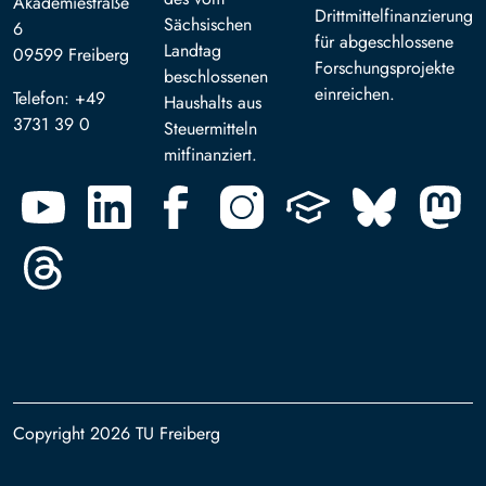
Akademiestraße
Drittmittelfinanzierung
Sächsischen
6
für abgeschlossene
Landtag
09599 Freiberg
Forschungsprojekte
beschlossenen
einreichen.
Telefon: +49
Haushalts aus
3731 39 0
Steuermitteln
mitfinanziert.
Copyright 2026 TU Freiberg