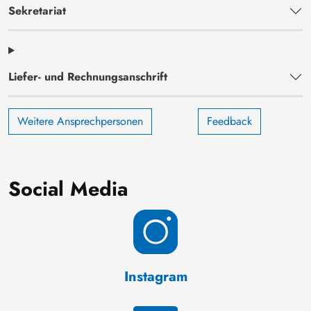
Sekretariat
Liefer- und Rechnungsanschrift
Weitere Ansprechpersonen
Feedback
Social Media
Instagram