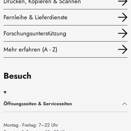
Drucken, Kopieren & Scannen
Fernleihe & Lieferdienste
Forschungsunterstützung
Mehr erfahren (A - Z)
Besuch
Öffnungszeiten & Servicezeiten
Montag - Freitag: 7–22 Uhr