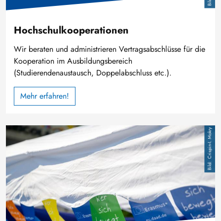
Hochschulkooperationen
Wir beraten und administrieren Vertragsabschlüsse für die
Kooperation im Ausbildungsbereich
(Studierendenaustausch, Doppelabschluss etc.).
Mehr erfahren!
Bild
Crispin-I. Mokry