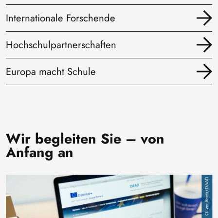
Internationale Forschende
Hochschulpartnerschaften
Europa macht Schule
Wir begleiten Sie – von
Anfang an
Bild
Oliver Reetz/DAAD