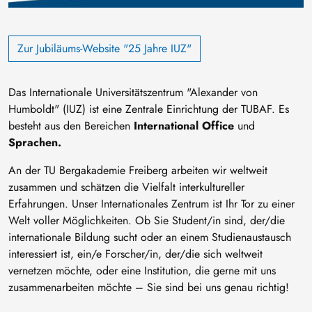
Zur Jubiläums-Website "25 Jahre IUZ"
Das Internationale Universitätszentrum "Alexander von
Humboldt" (IUZ) ist eine Zentrale Einrichtung der TUBAF. Es
besteht aus den Bereichen
International Office
und
Sprachen.
An der TU Bergakademie Freiberg arbeiten wir weltweit
zusammen und schätzen die Vielfalt interkultureller
Erfahrungen. Unser Internationales Zentrum ist Ihr Tor zu einer
Welt voller Möglichkeiten. Ob Sie Student/in sind, der/die
internationale Bildung sucht oder an einem Studienaustausch
interessiert ist, ein/e Forscher/in, der/die sich weltweit
vernetzen möchte, oder eine Institution, die gerne mit uns
zusammenarbeiten möchte – Sie sind bei uns genau richtig!