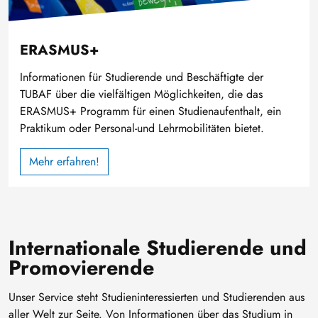
ERASMUS+
Informationen für Studierende und Beschäftigte der
TUBAF über die vielfältigen Möglichkeiten, die das
ERASMUS+ Programm für einen Studienaufenthalt, ein
Praktikum oder Personal-und Lehrmobilitäten bietet.
Mehr erfahren!
Internationale Studierende und
Promovierende
Unser Service steht Studieninteressierten und Studierenden aus
aller Welt zur Seite. Von Informationen über das Studium in