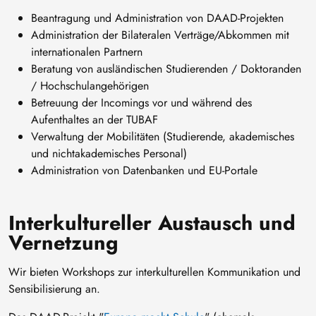
Beantragung und Administration von DAAD-Projekten
Administration der Bilateralen Verträge/Abkommen mit
internationalen Partnern
Beratung von ausländischen Studierenden / Doktoranden
/ Hochschulangehörigen
Betreuung der Incomings vor und während des
Aufenthaltes an der TUBAF
Verwaltung der Mobilitäten (Studierende, akademisches
und nichtakademisches Personal)
Administration von Datenbanken und EU-Portale
Interkultureller Austausch und
Vernetzung
Wir bieten Workshops zur interkulturellen Kommunikation und
Sensibilisierung an.