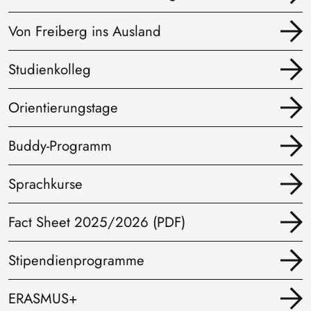
Von Freiberg ins Ausland
Studienkolleg
Orientierungstage
Buddy-Programm
Sprachkurse
Fact Sheet 2025/2026 (PDF)
Stipendienprogramme
ERASMUS+