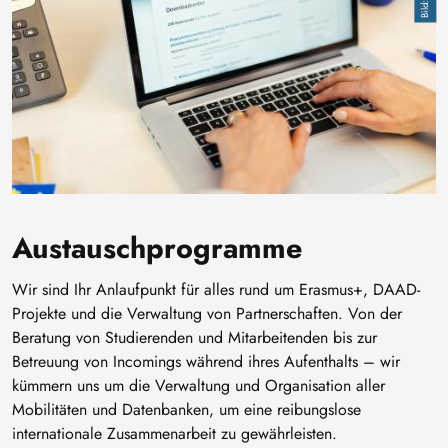
Austauschprogramme
Wir sind Ihr Anlaufpunkt für alles rund um Erasmus+, DAAD-
Projekte und die Verwaltung von Partnerschaften. Von der
Beratung von Studierenden und Mitarbeitenden bis zur
Betreuung von Incomings während ihres Aufenthalts – wir
kümmern uns um die Verwaltung und Organisation aller
Mobilitäten und Datenbanken, um eine reibungslose
internationale Zusammenarbeit zu gewährleisten.