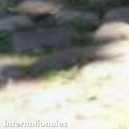
Internationales