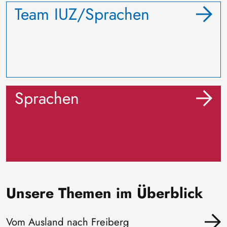
Team IUZ/Sprachen
Sprachen
Unsere Themen im Überblick
Vom Ausland nach Freiberg