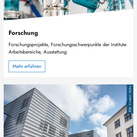
Forschung
Forschungsprojekte, Forschungsschwerpunkte der Institute
Arbeitsbereiche, Ausstattung
Mehr erfahren
Bild
Crispin-I. Mokry