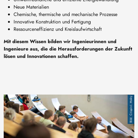
Neue Materialien
Chemische, thermische und mechanische Prozesse
Innovative Konstruktion und Fertigung
Ressourceneffizienz und Kreislaufwirtschaft
Mit diesem Wissen bilden wir Ingenieurinnen und
Ingenieure aus, die die Herausforderungen der Zukunft
lösen und Innovationen schaffen.
Bild
Crispin-I. Mokry