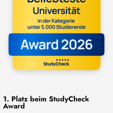
1. Platz beim StudyCheck
Award