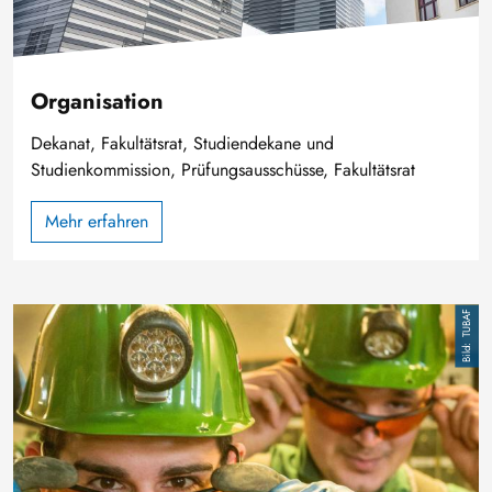
Organisation
Dekanat, Fakultätsrat, Studiendekane und
Studienkommission, Prüfungsausschüsse, Fakultätsrat
Mehr erfahren
Bild
TUBAF