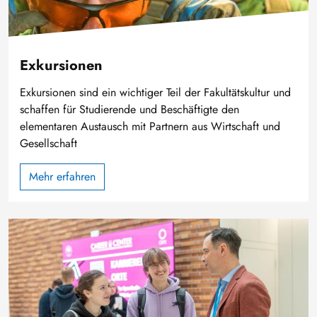
Exkursionen
Exkursionen sind ein wichtiger Teil der Fakultätskultur und
schaffen für Studierende und Beschäftigte den
elementaren Austausch mit Partnern aus Wirtschaft und
Gesellschaft
Mehr erfahren
Bild