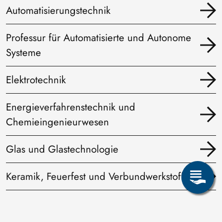
Automatisierungstechnik
Professur für Automatisierte und Autonome
Systeme
Elektrotechnik
Energieverfahrenstechnik und
Chemieingenieurwesen
Glas und Glastechnologie
Keramik, Feuerfest und Verbundwerkstoffe
Maschinenbau