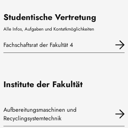
Studentische Vertretung
Alle Infos, Aufgaben und Kontatkmöglichkeiten
Fachschaftsrat der Fakultät 4
Institute der Fakultät
Aufbereitungsmaschinen und
Recyclingsystemtechnik