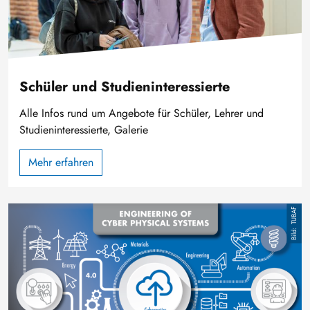
Schüler und Studieninteressierte
Alle Infos rund um Angebote für Schüler, Lehrer und
Studieninteressierte, Galerie
Mehr erfahren
Bild
TUBAF