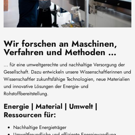
Wir forschen an Maschinen,
Verfahren und Methoden ...
... für eine umweltgerechte und nachhaltige Versorgung der
Gesellschaft. Dazu entwickeln unsere Wissenschaftlerinnen und
Wissenschaftler zukunftsfähige Technologien, neue Materialien
und innovative Lösungen der Energie- und
Rohstoffbereitstellung.
Energie | Material | Umwelt |
Ressourcen für:
Nachhaltige Energieträger
Umweltfreundliche und effiziente Energiewandlung