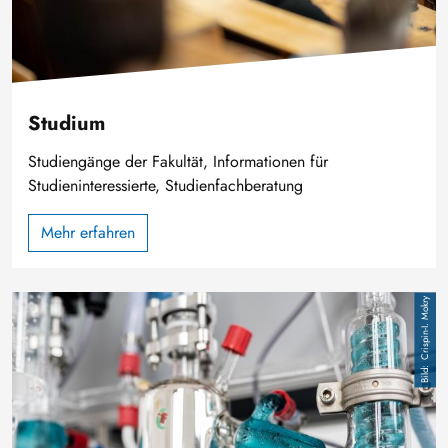
Studium
Studiengänge der Fakultät, Informationen für
Studieninteressierte, Studienfachberatung
Mehr erfahren
Bild
Crispin-I. Mokry