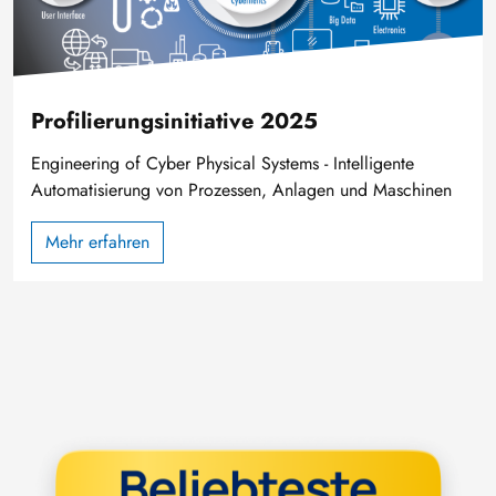
Profilierungsinitiative 2025
Engineering of Cyber Physical Systems - Intelligente
Automatisierung von Prozessen, Anlagen und Maschinen
Mehr erfahren
Bild