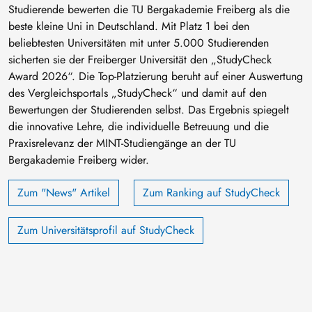
Studierende bewerten die TU Bergakademie Freiberg als die
beste kleine Uni in Deutschland. Mit Platz 1 bei den
beliebtesten Universitäten mit unter 5.000 Studierenden
sicherten sie der Freiberger Universität den „StudyCheck
Award 2026“. Die Top-Platzierung beruht auf einer Auswertung
des Vergleichsportals „StudyCheck“ und damit auf den
Bewertungen der Studierenden selbst. Das Ergebnis spiegelt
die innovative Lehre, die individuelle Betreuung und die
Praxisrelevanz der MINT-Studiengänge an der TU
Bergakademie Freiberg wider.
Zum "News" Artikel
Zum Ranking auf StudyCheck
Zum Universitätsprofil auf StudyCheck