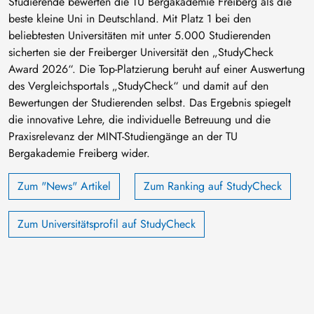
Studierende bewerten die TU Bergakademie Freiberg als die
beste kleine Uni in Deutschland. Mit Platz 1 bei den
beliebtesten Universitäten mit unter 5.000 Studierenden
sicherten sie der Freiberger Universität den „StudyCheck
Award 2026“. Die Top-Platzierung beruht auf einer Auswertung
des Vergleichsportals „StudyCheck“ und damit auf den
Bewertungen der Studierenden selbst. Das Ergebnis spiegelt
die innovative Lehre, die individuelle Betreuung und die
Praxisrelevanz der MINT-Studiengänge an der TU
Bergakademie Freiberg wider.
Zum "News" Artikel
Zum Ranking auf StudyCheck
Zum Universitätsprofil auf StudyCheck