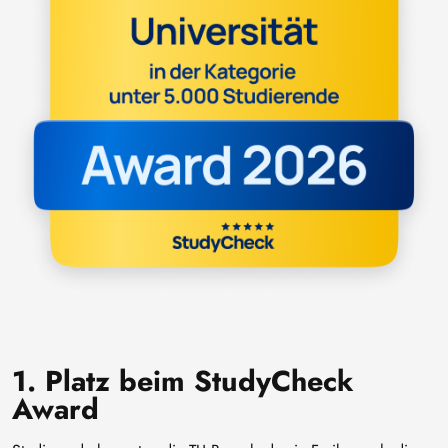
1. Platz beim StudyCheck
Award