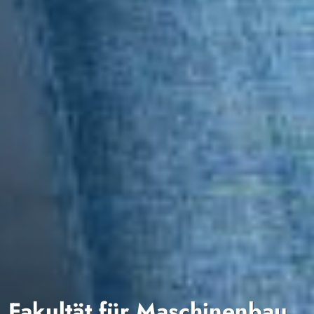
Fakultät für Maschinenbau,