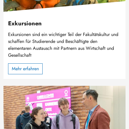
Exkursionen
Exkursionen sind ein wichtiger Teil der Fakultätskultur und
schaffen für Studierende und Beschäftigte den
elementaren Austausch mit Partnern aus Wirtschaft und
Gesellschaft
Mehr erfahren
Bild