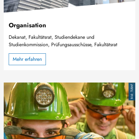
Organisation
Dekanat, Fakultätsrat, Studiendekane und
Studienkommission, Prüfungsausschüsse, Fakultätsrat
Mehr erfahren
Bild
TUBAF