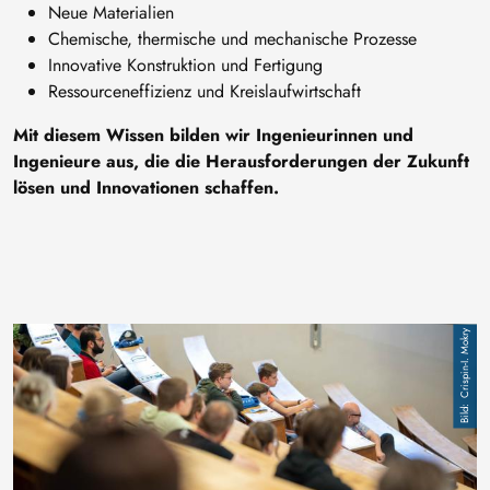
Neue Materialien
Chemische, thermische und mechanische Prozesse
Innovative Konstruktion und Fertigung
Ressourceneffizienz und Kreislaufwirtschaft
Mit diesem Wissen bilden wir Ingenieurinnen und
Ingenieure aus, die die Herausforderungen der Zukunft
lösen und Innovationen schaffen.
Bild
Crispin-I. Mokry