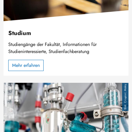
Studium
Studiengänge der Fakultät, Informationen für
Studieninteressierte, Studienfachberatung
Mehr erfahren
Bild
Crispin-I. Mokry