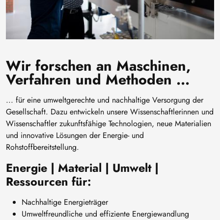
Wir forschen an Maschinen,
Verfahren und Methoden ...
... für eine umweltgerechte und nachhaltige Versorgung der
Gesellschaft. Dazu entwickeln unsere Wissenschaftlerinnen und
Wissenschaftler zukunftsfähige Technologien, neue Materialien
und innovative Lösungen der Energie- und
Rohstoffbereitstellung.
Energie | Material | Umwelt |
Ressourcen für:
Nachhaltige Energieträger
Umweltfreundliche und effiziente Energiewandlung