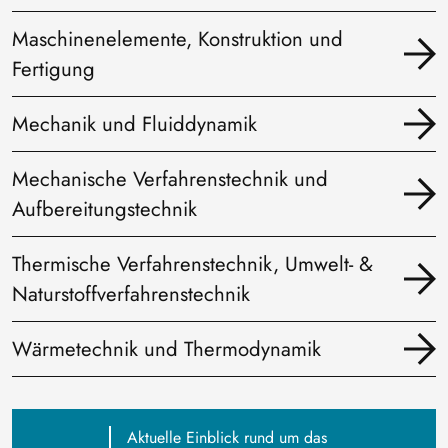
Maschinenelemente, Konstruktion und
Fertigung
Mechanik und Fluiddynamik
Mechanische Verfahrenstechnik und
Aufbereitungstechnik
Thermische Verfahrenstechnik, Umwelt- &
Naturstoffverfahrenstechnik
Wärmetechnik und Thermodynamik
Aktuelle Einblick rund um das