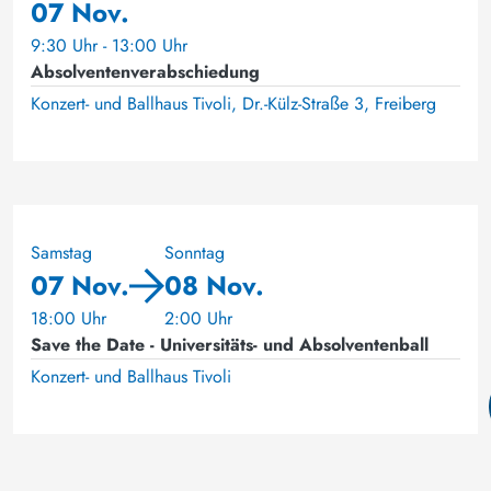
07 Nov.
9:30 Uhr - 13:00 Uhr
Absolventenverabschiedung
Konzert- und Ballhaus Tivoli, Dr.-Külz-Straße 3, Freiberg
Samstag
Sonntag
07 Nov.
08 Nov.
18:00 Uhr
2:00 Uhr
Save the Date - Universitäts- und Absolventenball
Konzert- und Ballhaus Tivoli