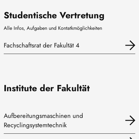
Studentische Vertretung
Alle Infos, Aufgaben und Kontatkmöglichkeiten
Fachschaftsrat der Fakultät 4
Institute der Fakultät
Aufbereitungsmaschinen und
Recyclingsystemtechnik