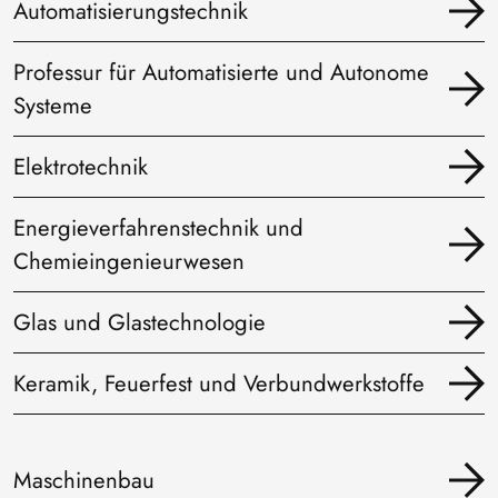
Automatisierungstechnik
Professur für Automatisierte und Autonome
Systeme
Elektrotechnik
Energieverfahrenstechnik und
Chemieingenieurwesen
Glas und Glastechnologie
Keramik, Feuerfest und Verbundwerkstoffe
Maschinenbau