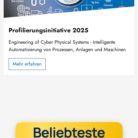
Profilierungsinitiative 2025
Engineering of Cyber Physical Systems - Intelligente
Automatisierung von Prozessen, Anlagen und Maschinen
Mehr erfahren
Bild