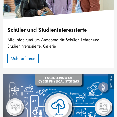
Schüler und Studieninteressierte
Alle Infos rund um Angebote für Schüler, Lehrer und
Studieninteressierte, Galerie
Mehr erfahren
Bild
TUBAF