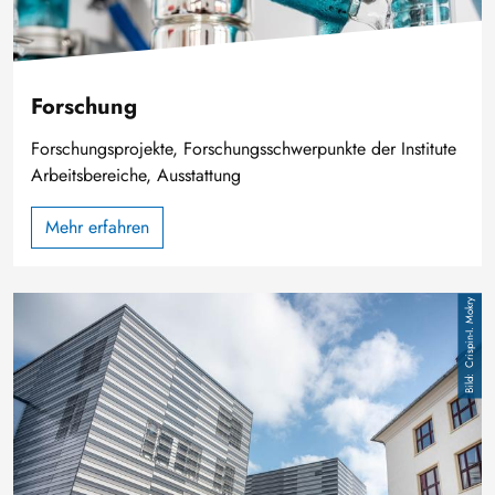
Forschung
Forschungsprojekte, Forschungsschwerpunkte der Institute
Arbeitsbereiche, Ausstattung
Mehr erfahren
Bild
Crispin-I. Mokry