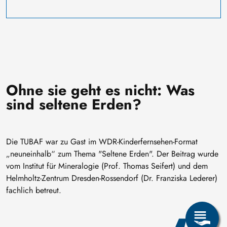
Ohne sie geht es nicht: Was
sind seltene Erden?
Die TUBAF war zu Gast im WDR-Kinderfernsehen-Format
„neuneinhalb“ zum Thema "Seltene Erden". Der Beitrag wurde
vom Institut für Mineralogie (Prof. Thomas Seifert) und dem
Helmholtz-Zentrum Dresden-Rossendorf (Dr. Franziska Lederer)
fachlich betreut.