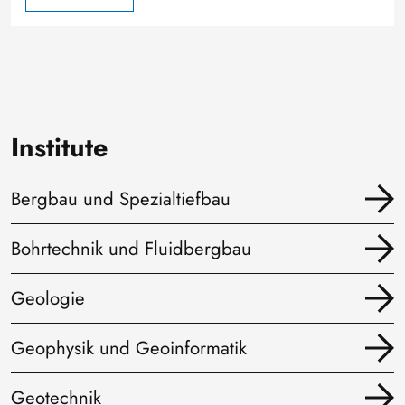
Institute
Bergbau und Spezialtiefbau
Bohrtechnik und Fluidbergbau
Geologie
Geophysik und Geoinformatik
Geotechnik