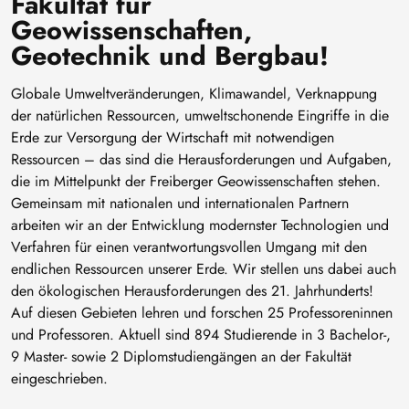
Fakultät für
Geowissenschaften,
Geotechnik und Bergbau!
Globale Umweltveränderungen, Klimawandel, Verknappung
der natürlichen Ressourcen, umweltschonende Eingriffe in die
Erde zur Versorgung der Wirtschaft mit notwendigen
Ressourcen – das sind die Herausforderungen und Aufgaben,
die im Mittelpunkt der Freiberger Geowissenschaften stehen.
Gemeinsam mit nationalen und internationalen Partnern
arbeiten wir an der Entwicklung modernster Technologien und
Verfahren für einen verantwortungsvollen Umgang mit den
endlichen Ressourcen unserer Erde. Wir stellen uns dabei auch
den ökologischen Herausforderungen des 21. Jahrhunderts!
Auf diesen Gebieten lehren und forschen 25 Professoreninnen
und Professoren. Aktuell sind 894 Studierende in 3 Bachelor-,
9 Master- sowie 2 Diplomstudiengängen an der Fakultät
eingeschrieben.