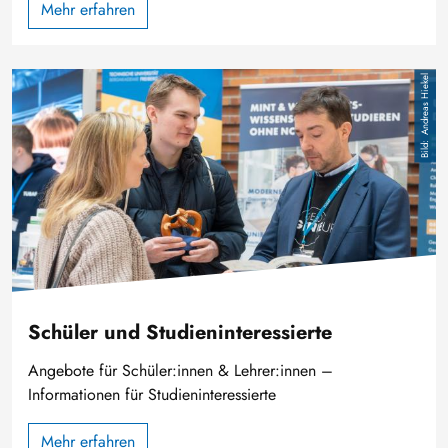
Mehr erfahren
Bild
Andreas Hiekel
Schüler und Studieninteressierte
Angebote für Schüler:innen & Lehrer:innen –
Informationen für Studieninteressierte
Mehr erfahren