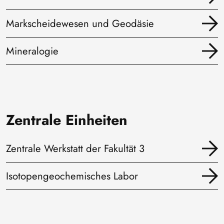
Markscheidewesen und Geodäsie
Mineralogie
Zentrale Einheiten
Zentrale Werkstatt der Fakultät 3
Isotopengeochemisches Labor