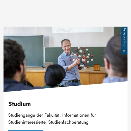
Bild
Crispin-I. Mokry
Studium
Studiengänge der Fakultät, Informationen für
Studieninteressierte, Studienfachberatung