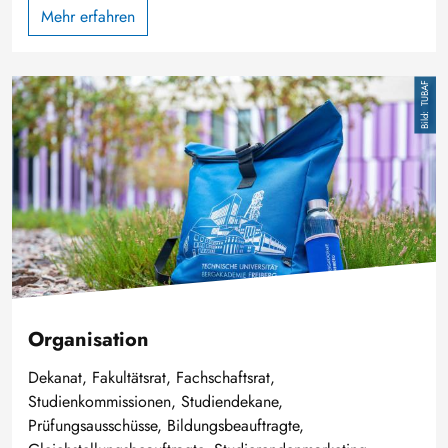
Mehr erfahren
Bild
TUBAF
Organisation
Dekanat, Fakultätsrat, Fachschaftsrat,
Studienkommissionen, Studiendekane,
Prüfungsausschüsse, Bildungsbeauftragte,