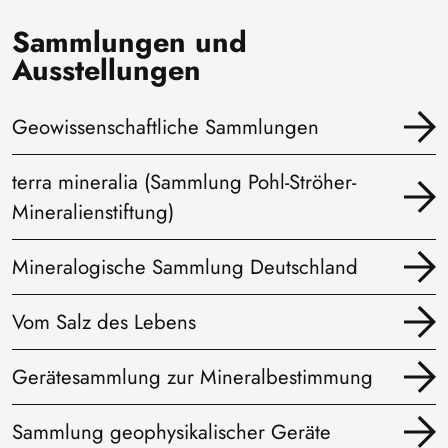
Sammlungen und
Ausstellungen
Geowissenschaftliche Sammlungen
terra mineralia (Sammlung Pohl-Ströher-
Mineralienstiftung)
Mineralogische Sammlung Deutschland
Vom Salz des Lebens
Gerätesammlung zur Mineralbestimmung
Sammlung geophysikalischer Geräte