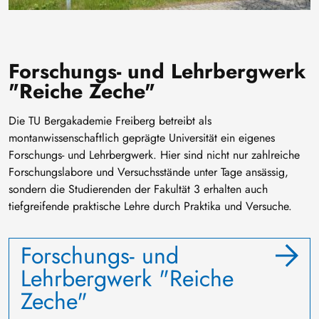
Forschungs- und Lehrbergwerk
"Reiche Zeche"
Die TU Bergakademie Freiberg betreibt als
montanwissenschaftlich geprägte Universität ein eigenes
Forschungs- und Lehrbergwerk. Hier sind nicht nur zahlreiche
Forschungslabore und Versuchsstände unter Tage ansässig,
sondern die Studierenden der Fakultät 3 erhalten auch
tiefgreifende praktische Lehre durch Praktika und Versuche.
Forschungs- und
Lehrbergwerk "Reiche
Zeche"