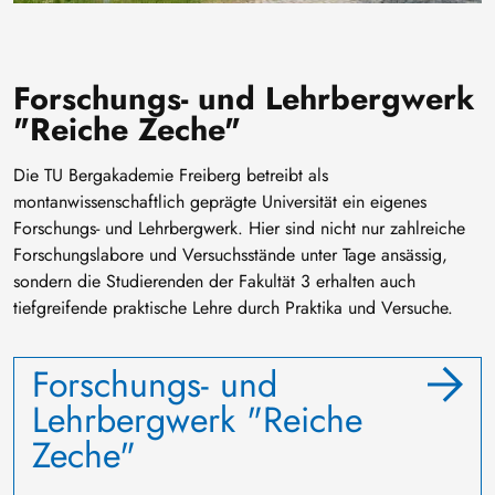
Forschungs- und Lehrbergwerk
"Reiche Zeche"
Die TU Bergakademie Freiberg betreibt als
montanwissenschaftlich geprägte Universität ein eigenes
Forschungs- und Lehrbergwerk. Hier sind nicht nur zahlreiche
Forschungslabore und Versuchsstände unter Tage ansässig,
sondern die Studierenden der Fakultät 3 erhalten auch
tiefgreifende praktische Lehre durch Praktika und Versuche.
Forschungs- und
Lehrbergwerk "Reiche
Zeche"