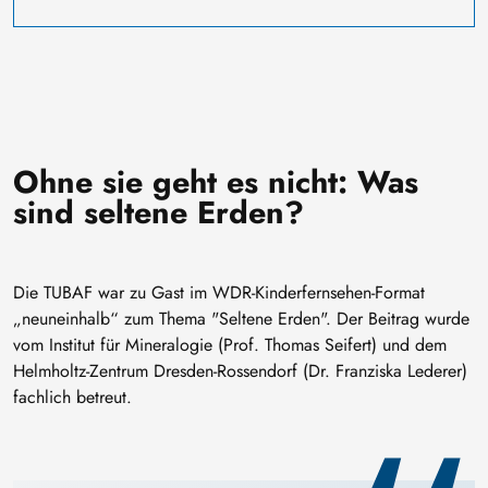
Ohne sie geht es nicht: Was
sind seltene Erden?
Die TUBAF war zu Gast im WDR-Kinderfernsehen-Format
„neuneinhalb“ zum Thema "Seltene Erden". Der Beitrag wurde
vom Institut für Mineralogie (Prof. Thomas Seifert) und dem
Helmholtz-Zentrum Dresden-Rossendorf (Dr. Franziska Lederer)
fachlich betreut.