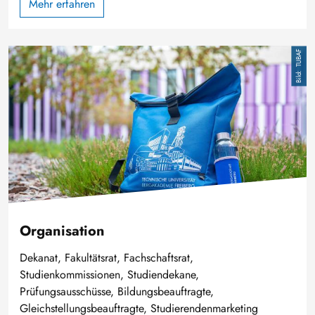
Mehr erfahren
Image
TUBAF
Organisation
Dekanat, Fakultätsrat, Fachschaftsrat,
Studienkommissionen, Studiendekane,
Prüfungsausschüsse, Bildungsbeauftragte,
Gleichstellungsbeauftragte, Studierendenmarketing