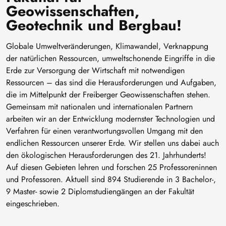
Geowissenschaften,
Geotechnik und Bergbau!
Globale Umweltveränderungen, Klimawandel, Verknappung
der natürlichen Ressourcen, umweltschonende Eingriffe in die
Erde zur Versorgung der Wirtschaft mit notwendigen
Ressourcen – das sind die Herausforderungen und Aufgaben,
die im Mittelpunkt der Freiberger Geowissenschaften stehen.
Gemeinsam mit nationalen und internationalen Partnern
arbeiten wir an der Entwicklung modernster Technologien und
Verfahren für einen verantwortungsvollen Umgang mit den
endlichen Ressourcen unserer Erde. Wir stellen uns dabei auch
den ökologischen Herausforderungen des 21. Jahrhunderts!
Auf diesen Gebieten lehren und forschen 25 Professoreninnen
und Professoren. Aktuell sind 894 Studierende in 3 Bachelor-,
9 Master- sowie 2 Diplomstudiengängen an der Fakultät
eingeschrieben.