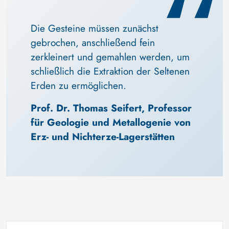
Die Gesteine müssen zunächst 
gebrochen, anschließend fein 
zerkleinert und gemahlen werden, um 
schließlich die Extraktion der Seltenen 
Erden zu ermöglichen.
Prof. Dr. Thomas Seifert, Professor 
für Geologie und Metallogenie von 
Erz- und Nichterze-Lagerstätten