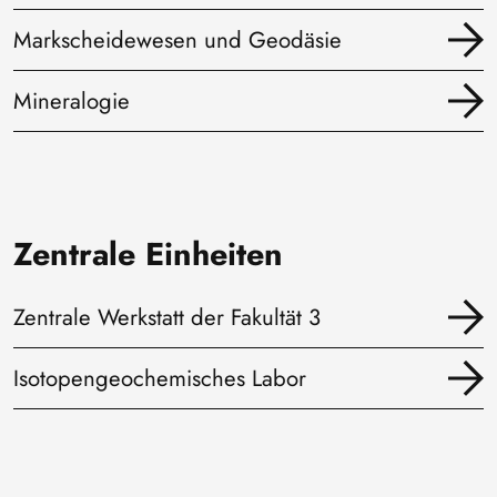
Markscheidewesen und Geodäsie
Mineralogie
Zentrale Einheiten
Zentrale Werkstatt der Fakultät 3
Isotopengeochemisches Labor