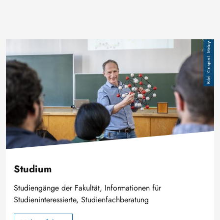
Image
Crispin-I. Mokry
Studium
Studiengänge der Fakultät, Informationen für
Studieninteressierte, Studienfachberatung