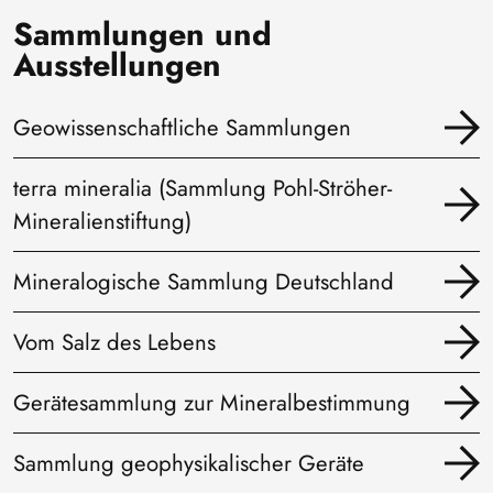
Sammlungen und
Ausstellungen
Geowissenschaftliche Sammlungen
terra mineralia (Sammlung Pohl-Ströher-
Mineralienstiftung)
Mineralogische Sammlung Deutschland
Vom Salz des Lebens
Gerätesammlung zur Mineralbestimmung
Sammlung geophysikalischer Geräte