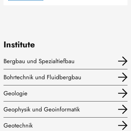
Institute
Bergbau und Spezialtiefbau
Bohrtechnik und Fluidbergbau
Geologie
Geophysik und Geoinformatik
Geotechnik