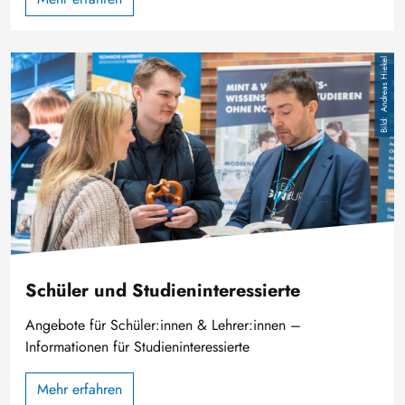
Image
Andreas Hiekel
Schüler und Studieninteressierte
Angebote für Schüler:innen & Lehrer:innen –
Informationen für Studieninteressierte
Mehr erfahren