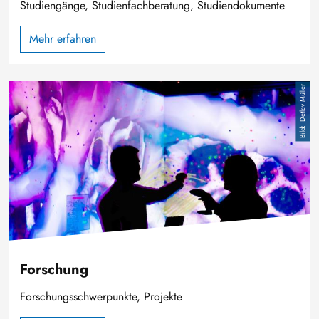
Studiengänge, Studienfachberatung, Studiendokumente
Mehr erfahren
Bild
Detlev Müller
Forschung
Forschungsschwerpunkte, Projekte