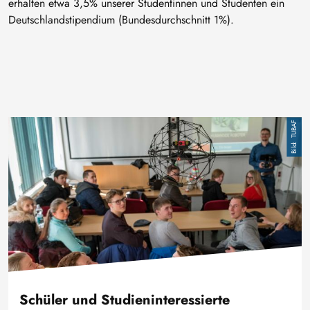
erhalten etwa 3,5% unserer Studentinnen und Studenten ein
Deutschlandstipendium (Bundesdurchschnitt 1%).
Bild
TUBAF
Schüler und Studieninteressierte