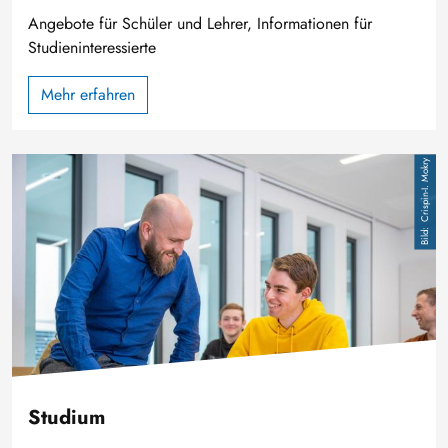
Angebote für Schüler und Lehrer, Informationen für
Studieninteressierte
Mehr erfahren
Bild
Crispin-I. Mokry
Studium