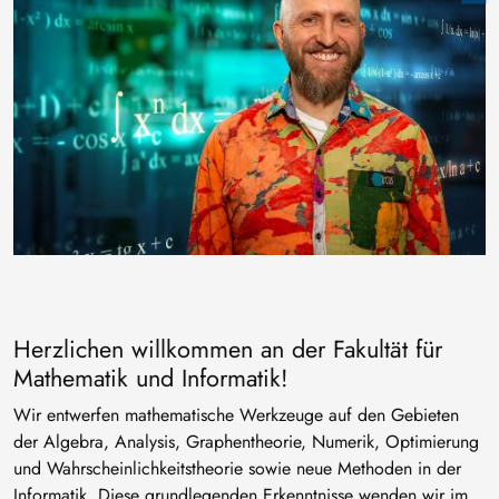
Herzlichen willkommen an der Fakultät für
Mathematik und Informatik!
Wir entwerfen mathematische Werkzeuge auf den Gebieten
der Algebra, Analysis, Graphentheorie, Numerik, Optimierung
und Wahrscheinlichkeitstheorie sowie neue Methoden in der
Informatik. Diese grundlegenden Erkenntnisse wenden wir im