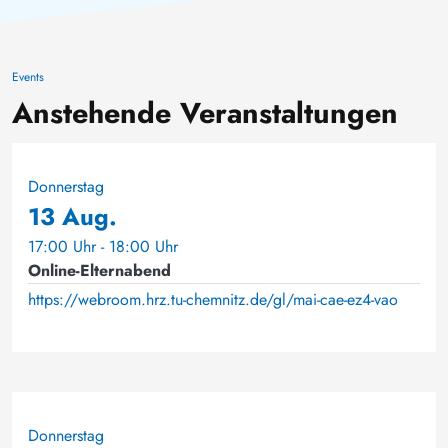
Events
Anstehende Veranstaltungen
Donnerstag
13 Aug.
17:00 Uhr - 18:00 Uhr
Online-Elternabend
https://webroom.hrz.tu-chemnitz.de/gl/mai-cae-ez4-vao
Donnerstag