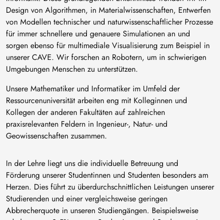
Design von Algorithmen, in Materialwissenschaften, Entwerfen
von Modellen technischer und naturwissenschaftlicher Prozesse
für immer schnellere und genauere Simulationen an und
sorgen ebenso für multimediale Visualisierung zum Beispiel in
unserer CAVE. Wir forschen an Robotern, um in schwierigen
Umgebungen Menschen zu unterstützen.
Unsere Mathematiker und Informatiker im Umfeld der
Ressourcenuniversität arbeiten eng mit Kolleginnen und
Kollegen der anderen Fakultäten auf zahlreichen
praxisrelevanten Feldern in Ingenieur-, Natur- und
Geowissenschaften zusammen.
In der Lehre liegt uns die individuelle Betreuung und
Förderung unserer Studentinnen und Studenten besonders am
Herzen. Dies führt zu überdurchschnittlichen Leistungen unserer
Studierenden und einer vergleichsweise geringen
Abbrecherquote in unseren Studiengängen. Beispielsweise