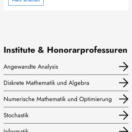
Institute & Honorarprofessuren
Angewandte Analysis
Diskrete Mathematik und Algebra
Numerische Mathematik und Optimierung
Stochastik
Informatik