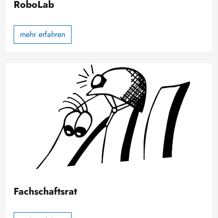
RoboLab
mehr erfahren
Bild
Fachschaftsrat