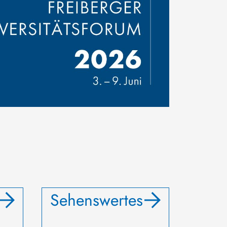
Sehenswertes