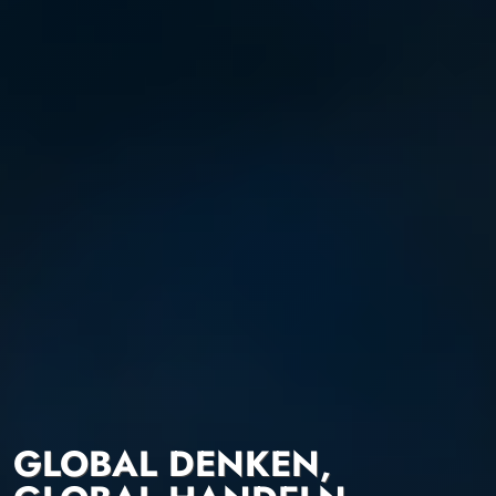
GLOBAL DENKEN,