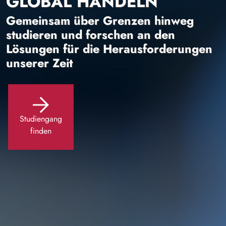
GLOBAL HANDELN
Gemeinsam über Grenzen hinweg
studieren und forschen an den
Lösungen für die Herausforderungen
unserer Zeit
Studiengang
finden