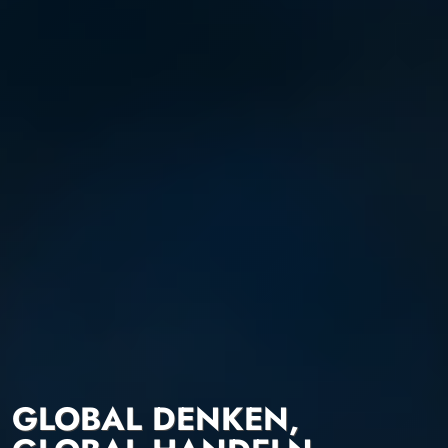
GLOBAL DENKEN,