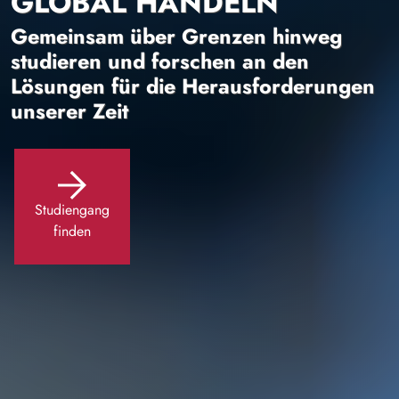
GLOBAL HANDELN
Gemeinsam über Grenzen hinweg
studieren und forschen an den
Lösungen für die Herausforderungen
unserer Zeit
Studiengang
finden