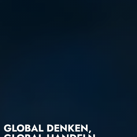
GLOBAL DENKEN,