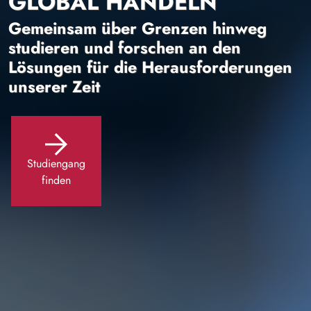
GLOBAL HANDELN
Gemeinsam über Grenzen hinweg
studieren und forschen an den
Lösungen für die Herausforderungen
unserer Zeit
Studiengang
finden