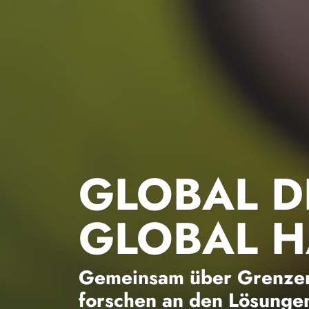
GLOBAL D
GLOBAL 
Gemeinsam über Grenzen
forschen an den Lösungen