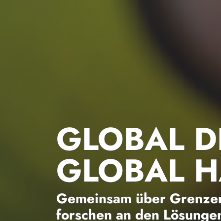
GLOBAL D
GLOBAL 
Gemeinsam über Grenzen
forschen an den Lösungen