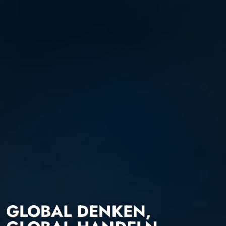
GLOBAL DENKEN,