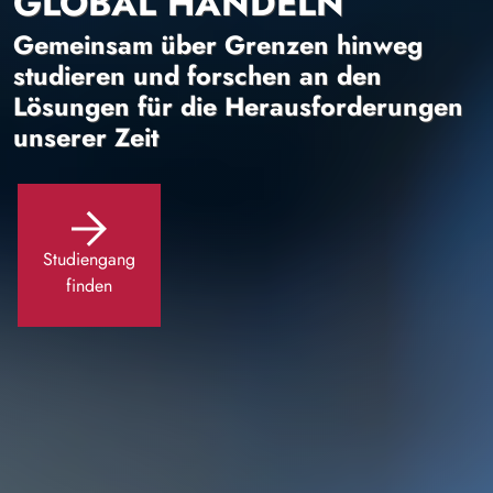
GLOBAL HANDELN
Gemeinsam über Grenzen hinweg
studieren und forschen an den
Lösungen für die Herausforderungen
unserer Zeit
Studiengang
finden