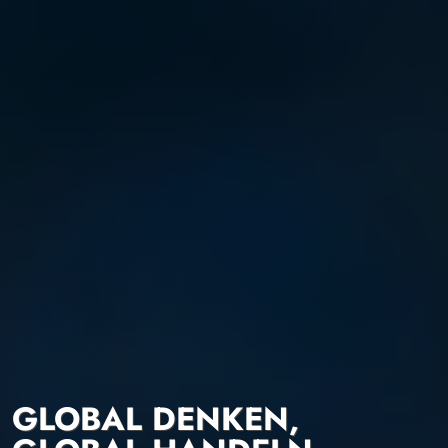
GLOBAL DENKEN,