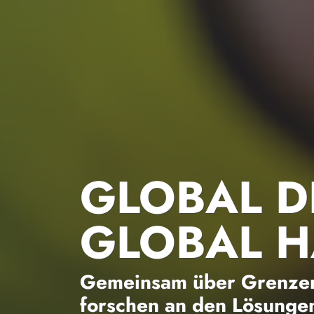
GLOBAL D
GLOBAL 
Gemeinsam über Grenzen
forschen an den Lösungen