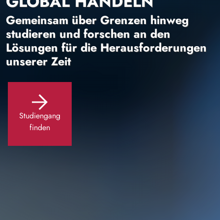
GLOBAL HANDELN
Gemeinsam über Grenzen hinweg
studieren und forschen an den
Lösungen für die Herausforderungen
unserer Zeit
Studiengang
finden