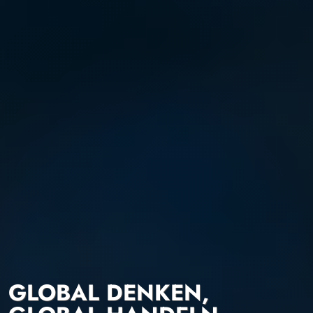
GLOBAL DENKEN,