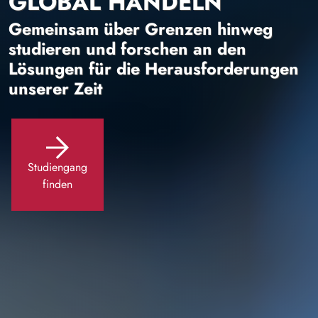
GLOBAL HANDELN
Gemeinsam über Grenzen hinweg
studieren und forschen an den
Lösungen für die Herausforderungen
unserer Zeit
Studiengang
finden