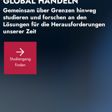
GLOBAL HANDELN
Gemeinsam über Grenzen hinweg
studieren und forschen an den
Lösungen für die Herausforderungen
unserer Zeit
Studiengang
finden