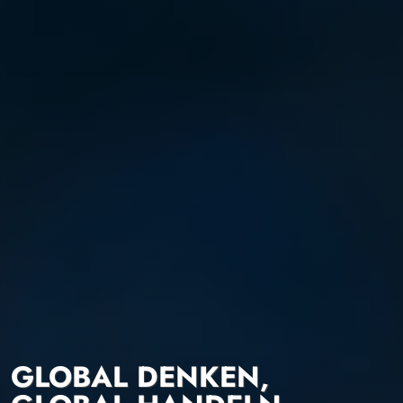
GLOBAL DENKEN,