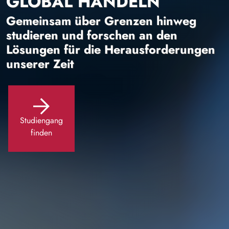
GLOBAL HANDELN
Gemeinsam über Grenzen hinweg
studieren und forschen an den
Lösungen für die Herausforderungen
unserer Zeit
Studiengang
finden