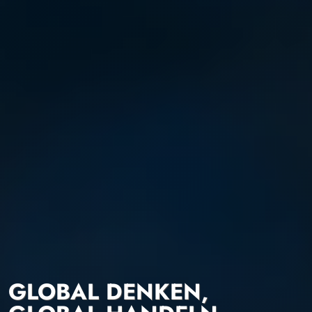
GLOBAL DENKEN,