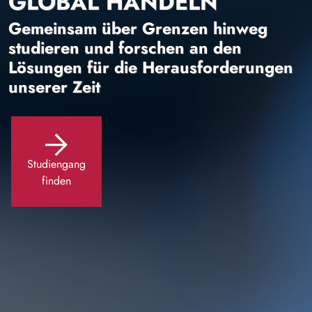
GLOBAL HANDELN
Gemeinsam über Grenzen hinweg
studieren und forschen an den
Lösungen für die Herausforderungen
unserer Zeit
Studiengang
finden