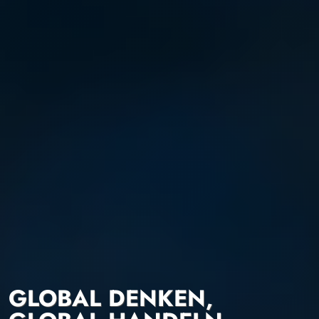
GLOBAL DENKEN,