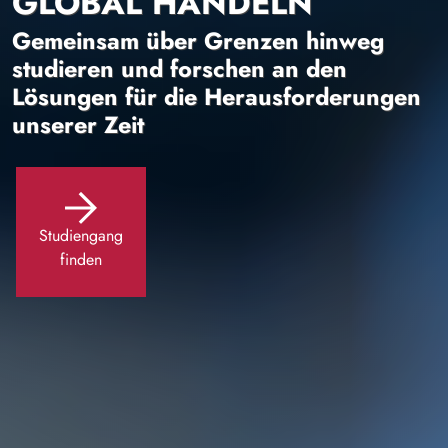
GLOBAL HANDELN
Gemeinsam über Grenzen hinweg
studieren und forschen an den
Lösungen für die Herausforderungen
unserer Zeit
Studiengang
finden