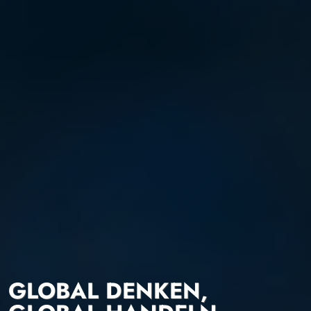
GLOBAL DENKEN,