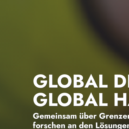
GLOBAL D
GLOBAL 
Gemeinsam über Grenzen
forschen an den Lösungen