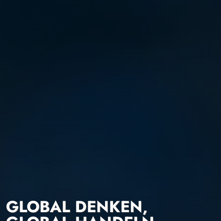
GLOBAL DENKEN,