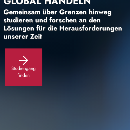
GLOBAL HANDELN
Gemeinsam über Grenzen hinweg
studieren und forschen an den
Lösungen für die Herausforderungen
unserer Zeit
Studiengang
finden