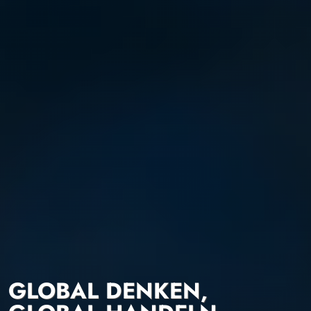
GLOBAL DENKEN,