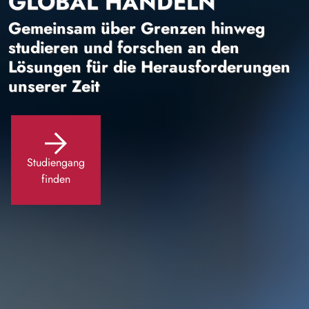
GLOBAL HANDELN
Gemeinsam über Grenzen hinweg
studieren und forschen an den
Lösungen für die Herausforderungen
unserer Zeit
Studiengang
finden