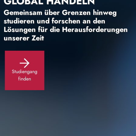
GLOBAL HANDELN
Gemeinsam über Grenzen hinweg
studieren und forschen an den
Lösungen für die Herausforderungen
unserer Zeit
Studiengang
finden