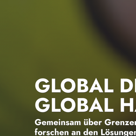
GLOBAL D
GLOBAL 
Gemeinsam über Grenzen
forschen an den Lösungen