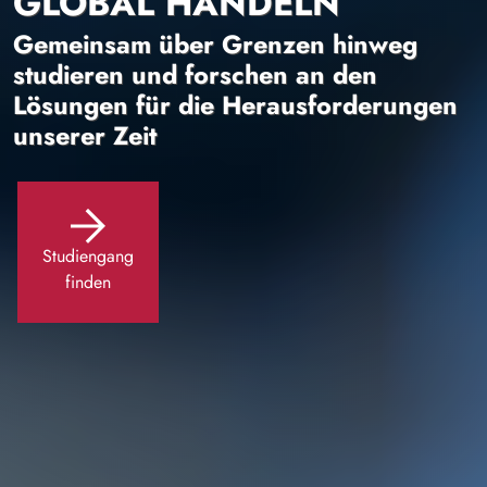
GLOBAL HANDELN
Gemeinsam über Grenzen hinweg
studieren und forschen an den
Lösungen für die Herausforderungen
unserer Zeit
Studiengang
finden