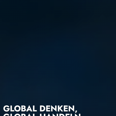
GLOBAL DENKEN,