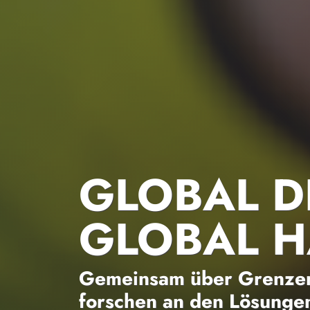
GLOBAL D
GLOBAL 
Gemeinsam über Grenzen
forschen an den Lösungen