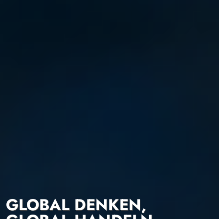
GLOBAL DENKEN,