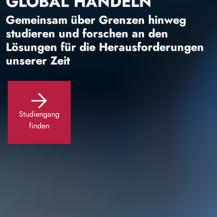
GLOBAL HANDELN
Gemeinsam über Grenzen hinweg
studieren und forschen an den
Lösungen für die Herausforderungen
unserer Zeit
Studiengang
finden