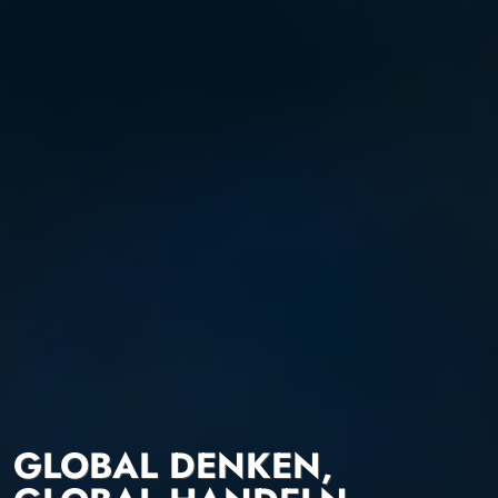
GLOBAL DENKEN,