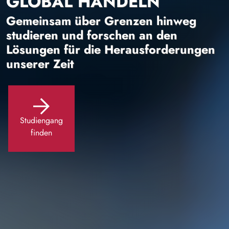
GLOBAL HANDELN
Gemeinsam über Grenzen hinweg
studieren und forschen an den
Lösungen für die Herausforderungen
unserer Zeit
Studiengang
finden