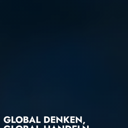
GLOBAL DENKEN,