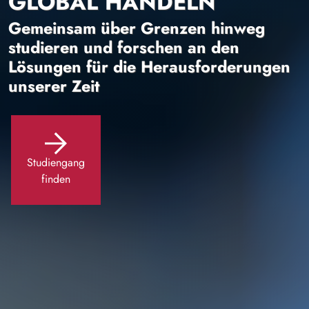
GLOBAL HANDELN
Gemeinsam über Grenzen hinweg
studieren und forschen an den
Lösungen für die Herausforderungen
unserer Zeit
Studiengang
finden