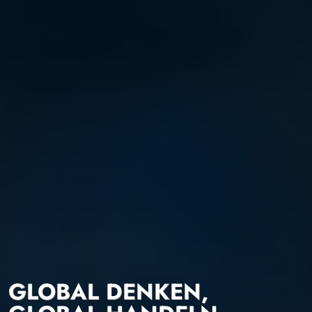
GLOBAL DENKEN,