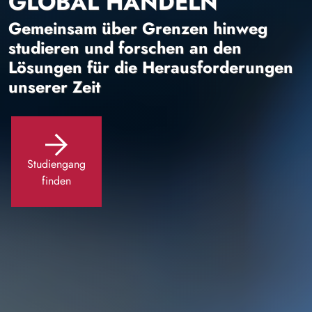
GLOBAL HANDELN
Gemeinsam über Grenzen hinweg
studieren und forschen an den
Lösungen für die Herausforderungen
unserer Zeit
Studiengang
finden