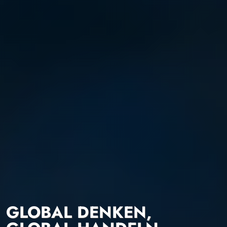
GLOBAL DENKEN,