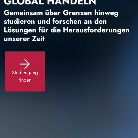
GLOBAL HANDELN
Gemeinsam über Grenzen hinweg
studieren und forschen an den
Lösungen für die Herausforderungen
unserer Zeit
Studiengang
finden