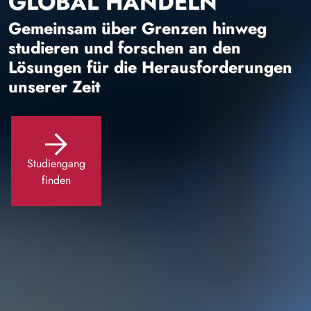
GLOBAL HANDELN
Gemeinsam über Grenzen hinweg
studieren und forschen an den
Lösungen für die Herausforderungen
unserer Zeit
Studiengang
finden