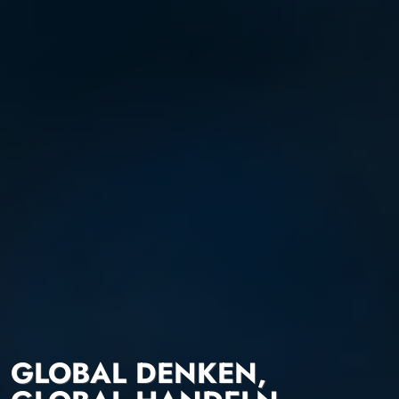
GLOBAL DENKEN,