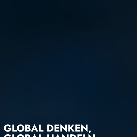
GLOBAL DENKEN,