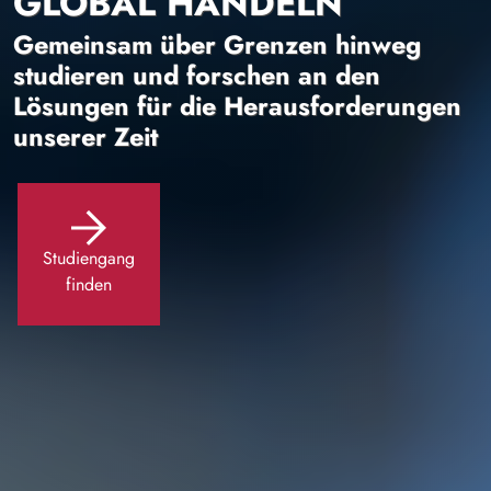
GLOBAL HANDELN
Gemeinsam über Grenzen hinweg
studieren und forschen an den
Lösungen für die Herausforderungen
unserer Zeit
Studiengang
finden