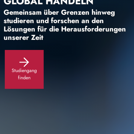
GLOBAL HANDELN
Gemeinsam über Grenzen hinweg
studieren und forschen an den
Lösungen für die Herausforderungen
unserer Zeit
Studiengang
finden