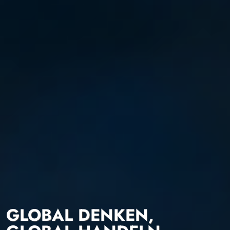
GLOBAL DENKEN,