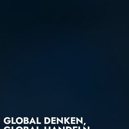
GLOBAL DENKEN,