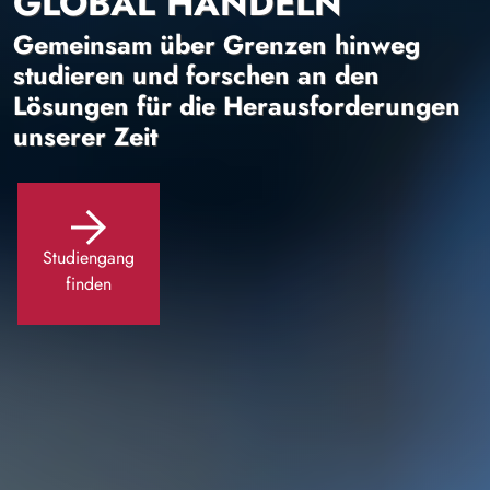
GLOBAL HANDELN
Gemeinsam über Grenzen hinweg
studieren und forschen an den
Lösungen für die Herausforderungen
unserer Zeit
Studiengang
finden