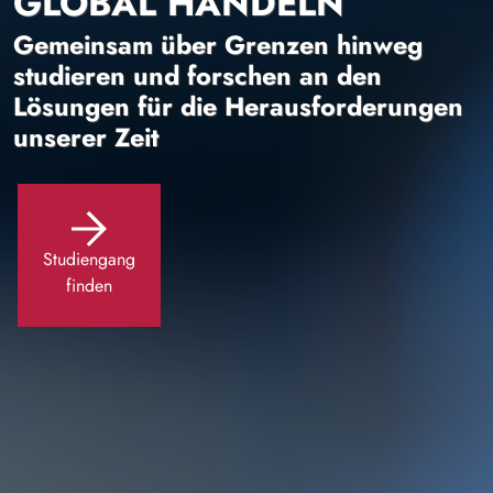
GLOBAL HANDELN
Gemeinsam über Grenzen hinweg
studieren und forschen an den
Lösungen für die Herausforderungen
unserer Zeit
Studiengang
finden