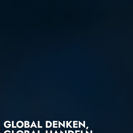
GLOBAL DENKEN,