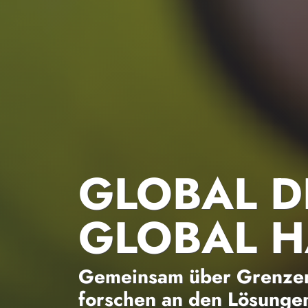
GLOBAL D
GLOBAL 
Gemeinsam über Grenzen
forschen an den Lösungen